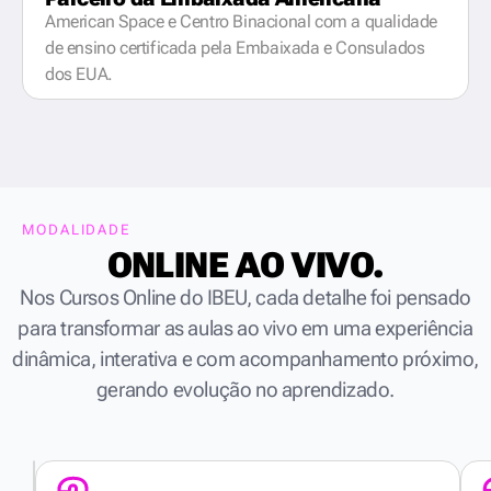
American Space e Centro Binacional com a qualidade
de ensino certificada pela Embaixada e Consulados
dos EUA.
MODALIDADE
ONLINE AO VIVO.
Nos Cursos Online do IBEU, cada detalhe foi pensado
para transformar as aulas ao vivo em uma experiência
dinâmica, interativa e com acompanhamento próximo,
gerando evolução no aprendizado.