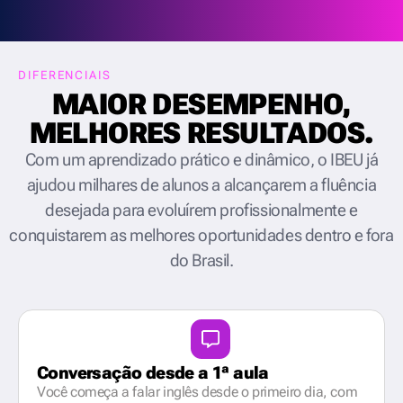
DIFERENCIAIS
MAIOR DESEMPENHO,
MELHORES RESULTADOS.
Com um aprendizado prático e dinâmico, o IBEU já
ajudou milhares de alunos a alcançarem a fluência
desejada para evoluírem profissionalmente e
conquistarem as melhores oportunidades dentro e fora
do Brasil.
Conversação desde a 1ª aula
Você começa a falar inglês desde o primeiro dia, com