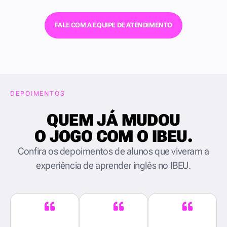
FALE COM A EQUIPE DE ATENDIMENTO
DEPOIMENTOS
QUEM JÁ MUDOU
O JOGO COM O IBEU.
Confira os depoimentos de alunos que viveram a
experiência de aprender inglês no IBEU.