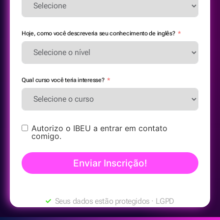
Hoje, como você descreveria seu conhecimento de inglês?
Qual curso você teria interesse?
Autorizo o IBEU a entrar em contato
comigo.
Enviar Inscrição!
Seus dados estão protegidos · LGPD