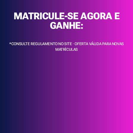
MATRICULE-SE AGORA E
GANHE:
*CONSULTE REGULAMENTO NO SITE · OFERTA VÁLIDA PARA NOVAS
MATRÍCULAS