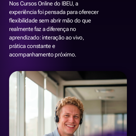
Nos Cursos Online do IBEU, a
experiência foi pensada para oferecer
flexibilidade sem abrir mão do que
realmente faz a diferença no
aprendizado: interação ao vivo,
prática constante e
acompanhamento próximo.