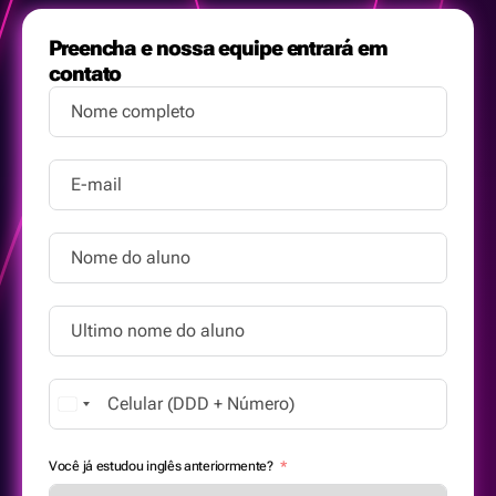
Preencha e nossa equipe entrará em
contato
Brazil +55
Você já estudou inglês anteriormente?