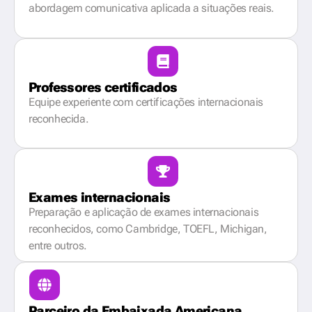
abordagem comunicativa aplicada a situações reais.
Professores certificados
Equipe experiente com certificações internacionais
reconhecida.
Exames internacionais
Preparação e aplicação de exames internacionais
reconhecidos, como Cambridge, TOEFL, Michigan,
entre outros.
Parceiro da Embaixada Americana