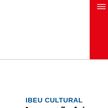
IBEU CULTURAL