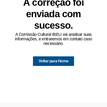
A correção foi
enviada com
sucesso.
A Comissão Cultural IBEU vai analisar suas
informações, e entraremos em contato caso
necessário.
Voltar para Home