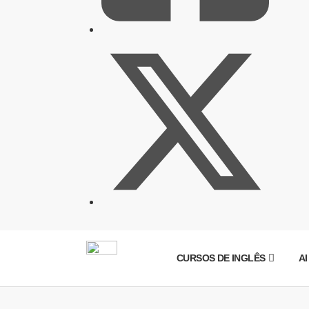
CURSOS DE INGLÊS
AI