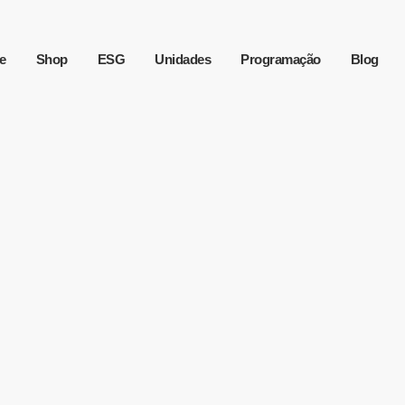
e
Shop
ESG
Unidades
Programação
Blog