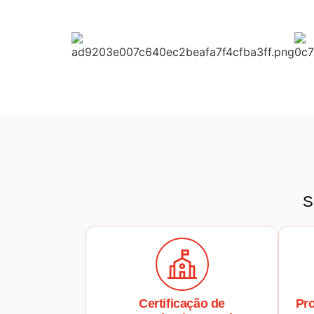
S
Certificação de
Pro