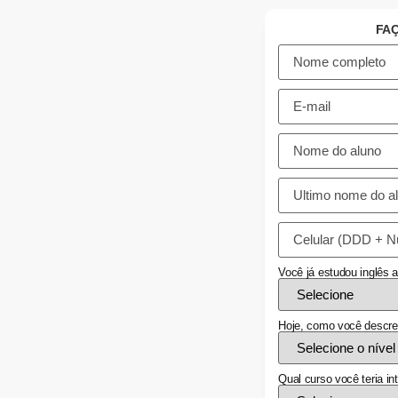
FAÇ
Você já estudou inglês 
Hoje, como você descre
Qual curso você teria in