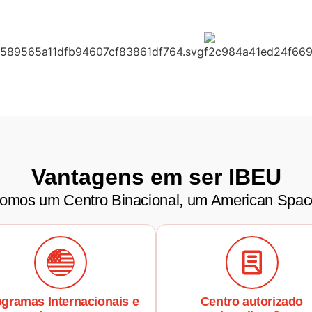
Vantagens em ser IBEU
omos um Centro Binacional, um American Spac
gramas Internacionais e
Centro autorizado