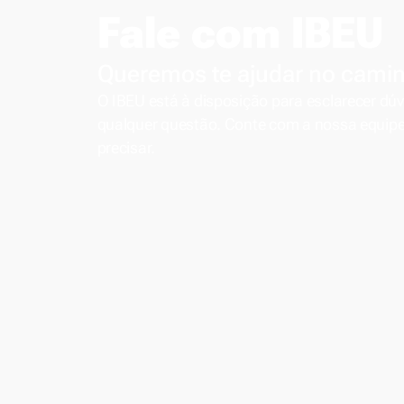
Fale com IBEU
Queremos te ajudar no caminh
O IBEU está à disposição para esclarecer dúv
qualquer questão. Conte com a nossa equipe
precisar.