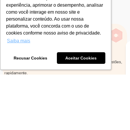
experiência, aprimorar o desempenho, analisar
experiência, aprimorar o desempenho, analisar
como você interage em nosso site e
como você interage em nosso site e
personalizar conteúdo. Ao usar nossa
personalizar conteúdo. Ao usar nossa
plataforma, você concorda com o uso de
plataforma, você concorda com o uso de
cookies conforme nosso aviso de privacidade.
cookies conforme nosso aviso de privacidade.
Saiba mais
Saiba mais
Solicitações
Fale Conosco
Recusar Cookies
Recusar Cookies
Aceitar Cookies
Aceitar Cookies
Se precisar falar com um de nossos consultores, enviar sugestões,
dúvidas, utilize o formulário ao lado, entraremos em contato
rapidamente.
Telefone
Telefone
(21) 99462-1889
(21) 99459-1998