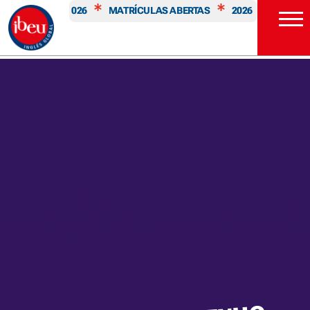
 ABERTAS
2026
MATRÍCULAS ABERTAS
2026
MATRÍCU