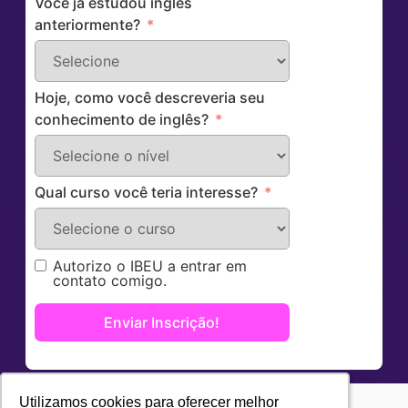
Você já estudou inglês
anteriormente?
Hoje, como você descreveria seu
conhecimento de inglês?
Qual curso você teria interesse?
Autorizo o IBEU a entrar em
contato comigo.
Enviar Inscrição!
Utilizamos cookies para oferecer melhor
Utilizamos cookies para oferecer melhor