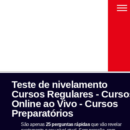
Teste de nivelamento
Cursos Regulares - Curso
Online ao Vivo - Cursos
Preparatórios
São apenas
25 perguntas rápidas
que vão revelar