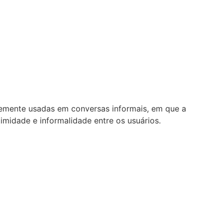
ntemente usadas em conversas informais, em que a
imidade e informalidade entre os usuários.