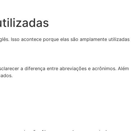
tilizadas
ês. Isso acontece porque elas são amplamente utilizadas
clarecer a diferença entre abreviações e acrônimos. Além
cados.