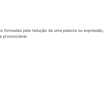
ão formadas pela redução de uma palavra ou expressão,
a pronunciável.