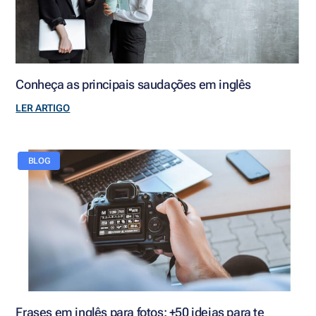
Conheça as principais saudações em inglês
LER ARTIGO
BLOG
Frases em inglês para fotos: +50 ideias para te