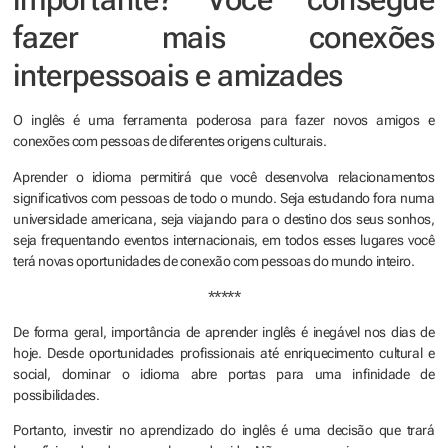
fazer mais conexões
interpessoais e amizades
O inglês é uma ferramenta poderosa para fazer novos amigos e
conexões com pessoas de diferentes origens culturais.
Aprender o idioma permitirá que você desenvolva relacionamentos
significativos com pessoas de todo o mundo. Seja estudando fora numa
universidade americana, seja viajando para o destino dos seus sonhos,
seja frequentando eventos internacionais, em todos esses lugares você
terá novas oportunidades de conexão com pessoas do mundo inteiro.
*****
De forma geral, importância de aprender inglês é inegável nos dias de
hoje. Desde oportunidades profissionais até enriquecimento cultural e
social, dominar o idioma abre portas para uma infinidade de
possibilidades.
Portanto, investir no aprendizado do inglês é uma decisão que trará