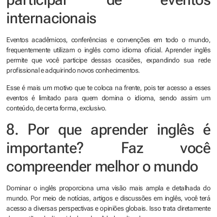
internacionais
Eventos acadêmicos, conferências e convenções em todo o mundo,
frequentemente utilizam o inglês como idioma oficial. Aprender inglês
permite que você participe dessas ocasiões, expandindo sua rede
profissional e adquirindo novos conhecimentos.
Esse é mais um motivo que te coloca na frente, pois ter acesso a esses
eventos é limitado para quem domina o idioma, sendo assim um
conteúdo, de certa forma, exclusivo.
8. Por que aprender inglês é
importante? Faz você
compreender melhor o mundo
Dominar o inglês proporciona uma visão mais ampla e detalhada do
mundo. Por meio de notícias, artigos e discussões em inglês, você terá
acesso a diversas perspectivas e opiniões globais. Isso trata diretamente