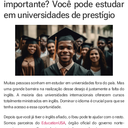
importante? Você pode estudar
em universidades de prestígio
Muitas pessoas sonham em estudar em universidades fora do país. Mas
uma grande barreira na realização desse desejo é justamente a falta do
inglês. A maioria das universidades internacionais oferecem cursos
totalmente ministrados em inglês. Dominar o idioma é crucial para que se
tenha acesso a essa oportunidade.
Depois que você já tiver o inglês afiado, o Ibeu pode te ajudar com o resto.
Somos parceiros do
EducationUSA
, órgão oficial do governo norte-