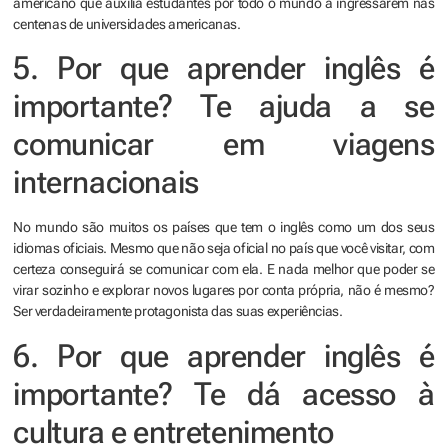
americano que auxilia estudantes por todo o mundo a ingressarem nas
centenas de universidades americanas.
5. Por que aprender inglês é
importante? Te ajuda a se
comunicar em viagens
internacionais
No mundo são muitos os países que tem o inglês como um dos seus
idiomas oficiais. Mesmo que não seja oficial no país que você visitar, com
certeza conseguirá se comunicar com ela. E nada melhor que poder se
virar sozinho e explorar novos lugares por conta própria, não é mesmo?
Ser verdadeiramente protagonista das suas experiências.
6. Por que aprender inglês é
importante? Te dá acesso à
cultura e entretenimento