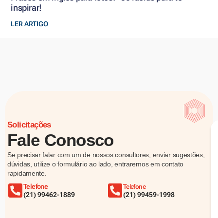
inspirar!
LER ARTIGO
Solicitações
Fale Conosco
Se precisar falar com um de nossos consultores, enviar sugestões,
dúvidas, utilize o formulário ao lado, entraremos em contato
rapidamente.
Telefone
Telefone
(21) 99462-1889
(21) 99459-1998