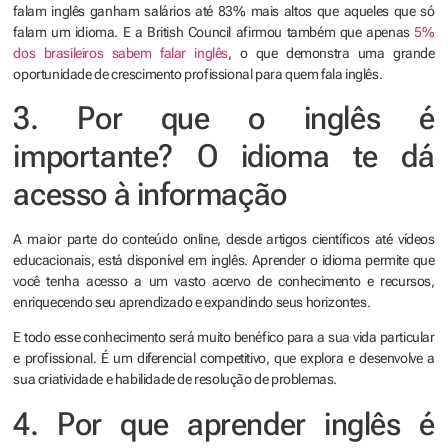
falam inglês ganham salários até 83% mais altos que aqueles que só
falam um idioma. E a British Council afirmou também que apenas
5%
dos brasileiros sabem falar inglês
, o que demonstra uma grande
oportunidade de crescimento profissional para quem fala inglês.
3. Por que o inglês é
importante? O idioma te dá
acesso à informação
A maior parte do conteúdo online, desde artigos científicos até vídeos
educacionais, está disponível em inglês. Aprender o idioma permite que
você tenha acesso a um vasto acervo de conhecimento e recursos,
enriquecendo seu aprendizado e expandindo seus horizontes.
E todo esse conhecimento será muito benéfico para a sua vida particular
e profissional. É um diferencial competitivo, que explora e desenvolve a
sua criatividade e habilidade de resolução de problemas.
4. Por que aprender inglês é