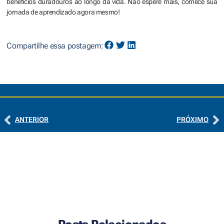
benefícios duradouros ao longo da vida. Não espere mais, comece sua
jornada de aprendizado agora mesmo!
Compartilhe essa postagem:
ANTERIOR
PRÓXIMO