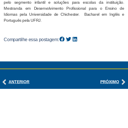
pelo segmento infantil e soluções para escolas da instituição.
Mestranda em Desenvolvimento Profissional para o Ensino de
Idiomas pela Universidade de Chichester. Bacharel em Inglês e
Português pela UFRJ.
Compartilhe essa postagem:
ANTERIOR
PRÓXIMO