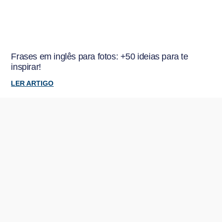
Frases em inglês para fotos: +50 ideias para te
inspirar!
LER ARTIGO