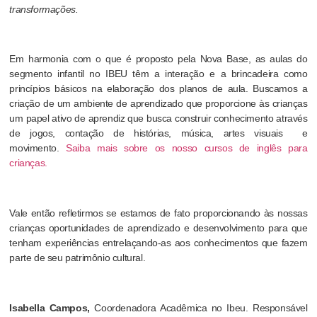
transformações.
Em harmonia com o que é proposto pela Nova Base, as aulas do
segmento infantil no IBEU têm a interação e a brincadeira como
princípios básicos na elaboração dos planos de aula. Buscamos a
criação de um ambiente de aprendizado que proporcione às crianças
um papel ativo de aprendiz que busca construir conhecimento através
de jogos, contação de histórias, música, artes visuais e
movimento.
Saiba mais sobre os nosso cursos de inglês para
crianças.
Vale então refletirmos se estamos de fato proporcionando às nossas
crianças oportunidades de aprendizado e desenvolvimento para que
tenham experiências entrelaçando-as aos conhecimentos que fazem
parte de seu patrimônio cultural.
Isabella Campos,
Coordenadora Acadêmica no Ibeu. Responsável