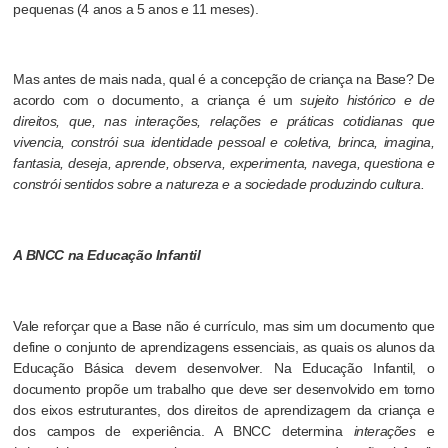
pequenas (4 anos a 5 anos e 11 meses).
Mas antes de mais nada, qual é a concepção de criança na Base? De
acordo com o documento, a criança é um
sujeito histórico e de
direitos, que, nas interações, relações e práticas cotidianas que
vivencia, constrói sua identidade pessoal e coletiva, brinca, imagina,
fantasia, deseja, aprende, observa, experimenta, navega, questiona e
constrói sentidos sobre a natureza e a sociedade produzindo cultura.
A BNCC na Educação Infantil
Vale reforçar que a Base não é currículo, mas sim um documento que
define o conjunto de aprendizagens essenciais, as quais os alunos da
Educação Básica devem desenvolver. Na Educação Infantil, o
documento propõe um trabalho que deve ser desenvolvido em torno
dos eixos estruturantes, dos direitos de aprendizagem da criança e
dos campos de experiência. A BNCC determina
interações
e