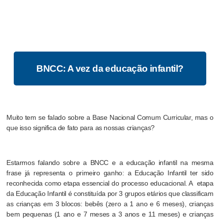
BNCC: A vez da educação infantil?
Muito tem se falado sobre a Base Nacional Comum Curricular, mas o
que isso significa de fato para as nossas crianças?
Estarmos falando sobre a BNCC e a educação infantil na mesma
frase já representa o primeiro ganho: a Educação Infantil ter sido
reconhecida como etapa essencial do processo educacional. A etapa
da Educação Infantil é constituída por 3 grupos etários que classificam
as crianças em 3 blocos: bebês (zero a 1 ano e 6 meses), crianças
bem pequenas (1 ano e 7 meses a 3 anos e 11 meses) e crianças